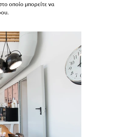
στο οποίο μπορείτε να
ρου.