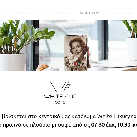
Α
ΦΩΤΟΓΡΑΦΙΕΣ
WHITE CORNER
WHITE CUP
ΘΕΣΣΑΛΟΝΙΚΗ
ο βρίσκεται στο κεντρικό μας κατάλυμα White Luxury ro
ο πρωινό σε πλούσιο μπουφέ από τις
07:30 έως 10:30
κα