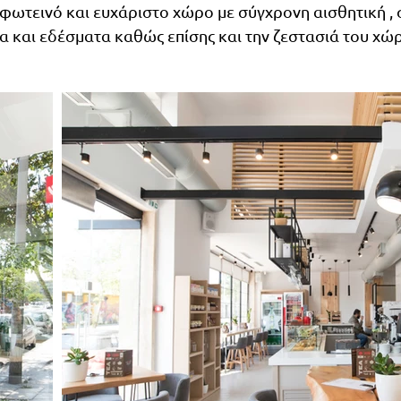
 φωτεινό και ευχάριστο χώρο με σύγχρονη αισθητική , 
 και εδέσματα καθώς επίσης και την ζεστασιά του χώ