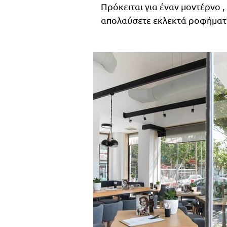
Πρόκειται για έναν μοντέρνο ,
απολαύσετε εκλεκτά ροφήματα